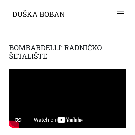
DUŠKA BOBAN
BOMBARDELLI: RADNIČKO
ŠETALIŠTE