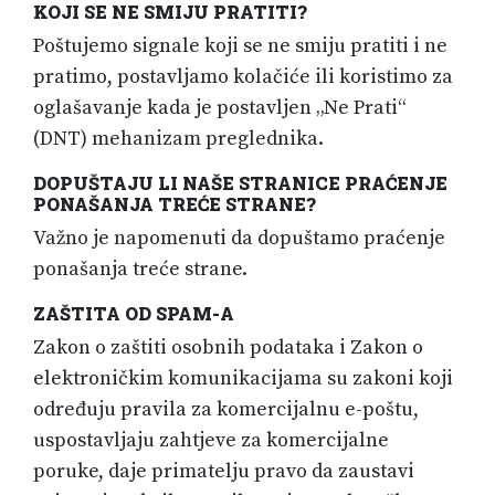
KOJI SE NE SMIJU PRATITI?
Poštujemo signale koji se ne smiju pratiti i ne
pratimo, postavljamo kolačiće ili koristimo za
oglašavanje kada je postavljen „Ne Prati“
(DNT) mehanizam preglednika.
DOPUŠTAJU LI NAŠE STRANICE PRAĆENJE
PONAŠANJA TREĆE STRANE?
Važno je napomenuti da dopuštamo praćenje
ponašanja treće strane.
ZAŠTITA OD SPAM-A
Zakon o zaštiti osobnih podataka i Zakon o
elektroničkim komunikacijama su zakoni koji
određuju pravila za komercijalnu e-poštu,
uspostavljaju zahtjeve za komercijalne
poruke, daje primatelju pravo da zaustavi