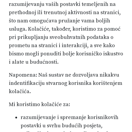
razumijevanju vaših postavki temeljenih na
prethodnoj ili trenutnoj aktivnosti na stranici,
što nam omogućava pružanje vama boljih
usluga. Kolačiće, također, koristimo za pomoć
pri prikupljanju sveobuhvatnih podataka o
prometu na stranici i interakciji, a sve kako
bismo mogli ponuditi bolje korisničko iskustvo
i alate u budućnosti.
Napomena: Naš sustav ne dozvoljava nikakvu
indentifikaciju stvarnog korisnika korištenjem
kolačića.
Mi koristimo kolačiće za:
razumijevanje i spremanje korisnikovih
postavki u svrhu budućih posjeta,