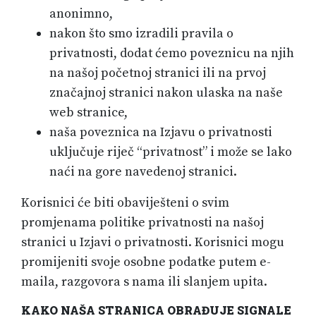
anonimno,
nakon što smo izradili pravila o
privatnosti, dodat ćemo poveznicu na njih
na našoj početnoj stranici ili na prvoj
značajnoj stranici nakon ulaska na naše
web stranice,
naša poveznica na Izjavu o privatnosti
uključuje riječ “privatnost” i može se lako
naći na gore navedenoj stranici.
Korisnici će biti obaviješteni o svim
promjenama politike privatnosti na našoj
stranici u Izjavi o privatnosti. Korisnici mogu
promijeniti svoje osobne podatke putem e-
maila, razgovora s nama ili slanjem upita.
KAKO NAŠA STRANICA OBRAĐUJE SIGNALE