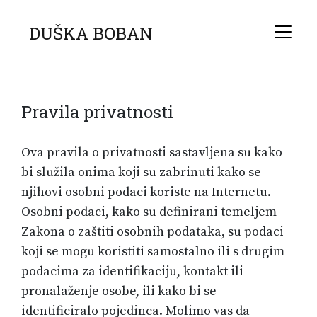
DUŠKA BOBAN
Pravila privatnosti
Ova pravila o privatnosti sastavljena su kako
bi služila onima koji su zabrinuti kako se
njihovi osobni podaci koriste na Internetu.
Osobni podaci, kako su definirani temeljem
Zakona o zaštiti osobnih podataka, su podaci
koji se mogu koristiti samostalno ili s drugim
podacima za identifikaciju, kontakt ili
pronalaženje osobe, ili kako bi se
identificiralo pojedinca. Molimo vas da