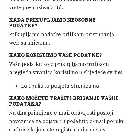
vrste pretraživača itd.
KADA PRIKUPLJAMO NEOSOBNE
PODATKE?
Prikupljamo podatke prilikom pristupanja
web stranicama.
KAKO KORISTIMO VAŠE PODATKE?
Vaše podatke koje prikupljamo prilikom
pregleda stranica koristimo u slijedeće svrhe:
za analitiku posjeta stranicama
KAKO MOŽETE TRAŽITI BRISANJE VAŠIH
PODATAKA?
Na dnu primljene e-mail obavijesti postoji
poveznica za odjavu ili pošaljite e-mail poruku
s adrese kojom ste registrirani u sustav