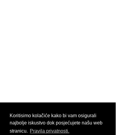
Koritisimo kolačiće kako bi vam osigurali
najbolje iskustvo dok posjećujete našu web
stranicu.
Pravila privatnosti.