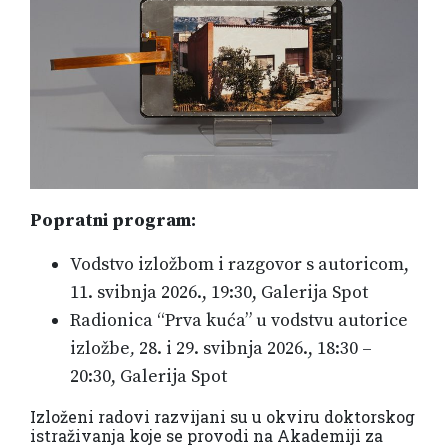
Popratni program:
Vodstvo izložbom i razgovor s autoricom,
11. svibnja 2026., 19:30, Galerija Spot
Radionica “Prva kuća” u vodstvu autorice
izložbe
,
28. i 29. svibnja 2026., 18:30 –
20:30, Galerija Spot
Izloženi radovi razvijani su u okviru doktorskog
istraživanja koje se provodi na Akademiji za