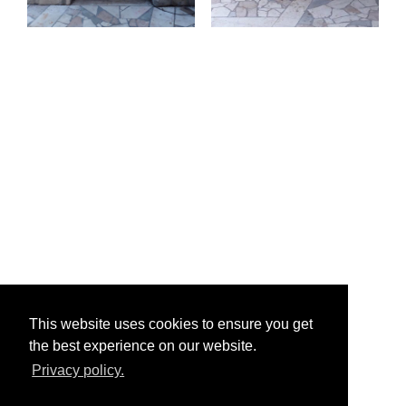
This website uses cookies to ensure you get
the best experience on our website.
Privacy policy.